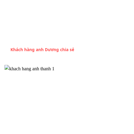
Khách hàng anh Dương chia sẻ