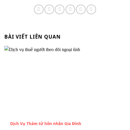
BÀI VIẾT LIÊN QUAN
Dịch Vụ Thám tử hôn nhân Gia Đình