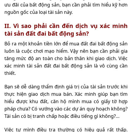
ưu đãi của bất động sản, bạn cần phải tìm hiểu kỹ hơn
nguồn gốc của loại tài sản này.
II. Vì sao phải cần đến dịch vụ xác minh
tài sản đất đai bất động sản?
Bỏ ra một khoản tiền lớn để mua đất đai bất động sản
luôn là cuộc chơi mạo hiểm. Vậy nên bạn cần phải gia
tăng mức độ an toàn cho bản thân khi giao dịch. Việc
xác minh tài sản đất đai bất động sản là vô cùng cần
thiết.
Bạn sẽ dễ dàng thẩm định giá trị của tài sản trước khi
thực hiện giao dịch mua bán. Xác minh giúp bạn tìm
hiểu được khu đất, căn hộ mình mua có giấy tờ hợp
pháp chưa? Có vướng vào các dự án quy hoạch không?
Tài sản có bị tranh chấp hoặc điều tiếng gì không?…
Việc tự mình điều tra thường có hiệu quả rất thấp.