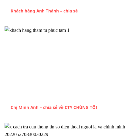
Khách hàng Anh Thành – chia sẻ
Chị Minh Anh – chia sẻ về CTY CHÚNG TÔI