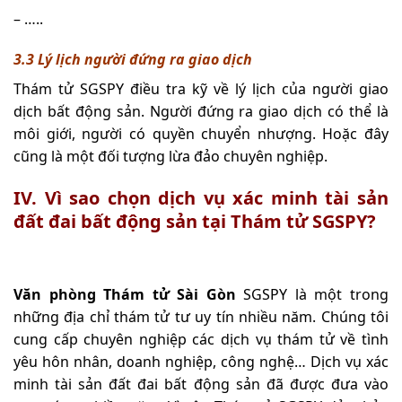
– …..
3.3 Lý lịch người đứng ra giao dịch
Thám tử SGSPY điều tra kỹ về lý lịch của người giao
dịch bất động sản. Người đứng ra giao dịch có thể là
môi giới, người có quyền chuyển nhượng. Hoặc đây
cũng là một đối tượng lừa đảo chuyên nghiệp.
IV. Vì sao chọn dịch vụ xác minh tài sản
đất đai bất động sản tại Thám tử SGSPY?
Văn phòng Thám tử Sài Gòn
SGSPY là một trong
những địa chỉ thám tử tư uy tín nhiều năm. Chúng tôi
cung cấp chuyên nghiệp các dịch vụ thám tử về tình
yêu hôn nhân, doanh nghiệp, công nghệ… Dịch vụ xác
minh tài sản đất đai bất động sản đã được đưa vào