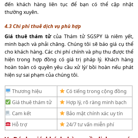
đến khách hàng liên tục để bạn có thể cập nhật
thường xuyên.
4.3 Chi phí thuê dịch vụ phù hợp
Giá thuê thám tử
của Thám tử SGSPY là niêm yết,
minh bạch và phải chăng. Chúng tôi sẽ báo giá cụ thể
cho khách hàng. Các chi phí chính và phụ thu được thể
hiện trong hợp đồng có giá trị pháp lý. Khách hàng
hoàn toàn có quyền yêu cầu xử lý/ bồi hoàn nếu phát
hiện sự sai phạm của chúng tôi.
Thương hiệu
Có tiếng trong cộng đồng
Giá thuê thám tử
Hợp lý, rõ ràng minh bạch
Cam kết
Bảo mật chính xác uy tín
Hỗ trợ
24/7 tư vấn miễn phí