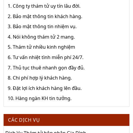
1. Công ty thám tử uy tín lâu đời.
2. Bảo mật thông tin khách hàng.
3. Bảo mật thông tin nhiệm vụ.
4. Nói không thám tử 2 mang.
5. Thám tử nhiều kinh nghiệm
6. Tư vấn nhiệt tình miễn phí 24/7.
7. Thủ tục thuê nhanh gọn đầy đủ.
8. Chi phí hợp lý khách hàng.
9. Đặt lợi ích khách hàng lên đầu.
10. Hàng ngàn KH tin tưởng.
CÁC DỊCH VỤ
Dịch Vụ Thám tử hôn nhân Gia Đình