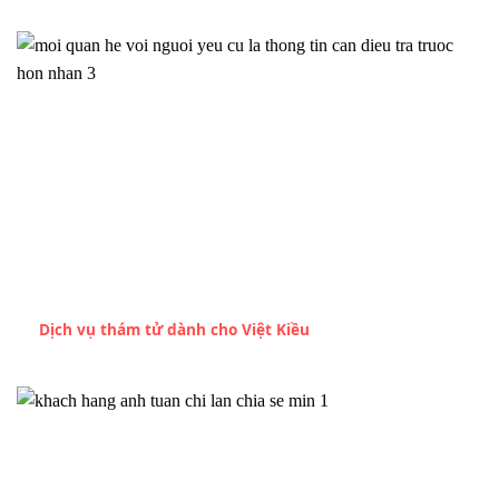
Dịch vụ thám tử dành cho Việt Kiều