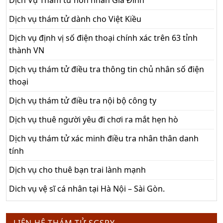
Dịch vụ thám tử dành cho Việt Kiều
Dịch vụ định vị số điện thoại chính xác trên 63 tỉnh
thành VN
Dịch vụ thám tử điều tra thông tin chủ nhân số điện
thoại
Dịch vụ thám tử điều tra nội bộ công ty
Dịch vụ thuê người yêu đi chơi ra mắt hẹn hò
Dịch vụ thám tử xác minh điều tra nhân thân danh
tính
Dịch vụ cho thuê bạn trai lành mạnh
Dich vụ vệ sĩ cá nhân tại Hà Nội – Sài Gòn.
LIÊN HỆ THÁM TỬ SGSPY