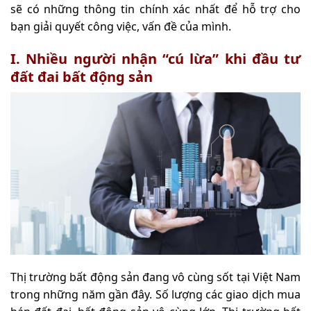
sẽ có những thông tin chính xác nhất để hỗ trợ cho
bạn giải quyết công việc, vấn đề của mình.
I. Nhiều người nhận “cú lừa” khi đầu tư
đất đai bất động sản
Thị trường bất động sản đang vô cùng sốt tại Việt Nam
trong những năm gần đây. Số lượng các giao dịch mua