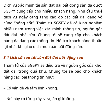
Dịch vụ xác minh tài sản đất đai bất động sản đã được
SGSPY cung cấp cho nhiều khách hàng. Nhu cầu thuê
dịch vụ ngày càng tăng cao do các đất đai đang vô
cùng “nóng sốt”. Thám tử SGSPY đã có kinh nghiệm
nhiều năm trong việc xác minh thông tin, nguồn gốc
đất đai, nhà cửa. Chúng tôi sẽ cung cấp cho khách
hàng đa dạng các thông tin. Hỗ trợ khách hàng thuận
lợi nhất khi giao dịch mua bán bất động sản.
3.1 Lịch sử của tài sản đất đai bất động sản
Thám tử của SGSPY sẽ điều tra về nguồn gốc của khối
đất đai trong quá khứ. Chúng tôi sẽ báo cho khách
hàng các loại thông tin như:
– Có vấn đề về tâm linh không.
– Nơi này có từng xảy ra vụ án gì không.