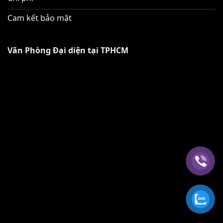
Cam kết bảo mật
Văn Phòng Đại diện tại TPHCM