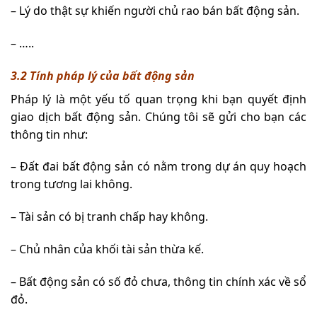
– Lý do thật sự khiến người chủ rao bán bất động sản.
– …..
3.2 Tính pháp lý của bất động sản
Pháp lý là một yếu tố quan trọng khi bạn quyết định
giao dịch bất động sản. Chúng tôi sẽ gửi cho bạn các
thông tin như:
– Đất đai bất động sản có nằm trong dự án quy hoạch
trong tương lai không.
– Tài sản có bị tranh chấp hay không.
– Chủ nhân của khối tài sản thừa kế.
– Bất động sản có số đỏ chưa, thông tin chính xác về sổ
đỏ.